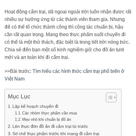
Hoạt động cắm trại, dã ngoại ngoài trời luôn nhận được rất
nhiều sự hưởng ứng từ các thành viên tham gia. Nhưng
để có thể tổ chức thành công thì công tác chuẩn bị, hậu
cần rất quan trọng. Mang theo thực phẩm suốt chuyến đi
có thể là một thử thách, đặc biệt là trong tiết trời nóng bức.
Chia sẻ đến bạn một số kinh nghiệm giữ cho đồ ăn tươi
mới và an toàn khi đi cắm trại.
>>Bài trước:
Tìm hiểu các hình thức cắm trại phổ biến ở
Việt Nam
Mục Lục
Lập kế hoạch chuyến đi
Các nhóm thực phẩm cần mua
Mẹo nhỏ khi chuẩn bị đồ ăn
Lên thực đơn đồ ăn đi cắm trại từ trước
Sơ chế thực phẩm trước khi mang đi cắm trại