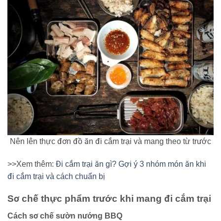
Nên lên thực đơn đồ ăn đi cắm trại và mang theo từ trước
>>Xem thêm:
Đi cắm trại ăn gì? Gợi ý 3 nhóm món ăn khi
đi cắm trại và cách chuẩn bị
Sơ chế thực phẩm trước khi mang đi cắm trại
Cách sơ chế sườn nướng BBQ