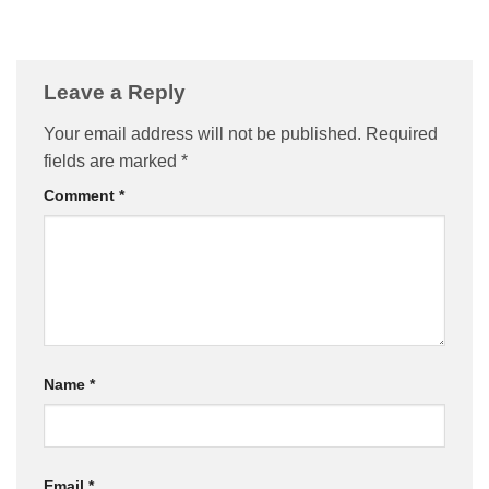
Leave a Reply
Your email address will not be published.
Required
fields are marked
*
Comment
*
Name
*
Email
*