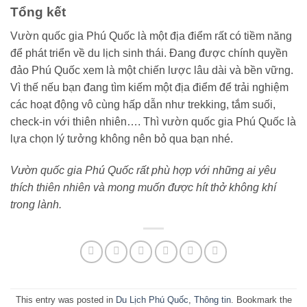
Tổng kết
Vườn quốc gia Phú Quốc là một địa điểm rất có tiềm năng
để phát triển về du lịch sinh thái. Đang được chính quyền
đảo Phú Quốc xem là một chiến lược lâu dài và bền vững.
Vì thế nếu bạn đang tìm kiếm một địa điểm để trải nghiệm
các hoạt động vô cùng hấp dẫn như trekking, tắm suối,
check-in với thiên nhiên…. Thì vườn quốc gia Phú Quốc là
lựa chọn lý tưởng không nên bỏ qua bạn nhé.
Vườn quốc gia Phú Quốc rất phù hợp với những ai yêu
thích thiên nhiên và mong muốn được hít thở không khí
trong lành.
This entry was posted in
Du Lịch Phú Quốc
,
Thông tin
. Bookmark the