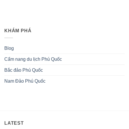
KHÁM PHÁ
Blog
Cẩm nang du lịch Phú Quốc
Bắc đảo Phú Quốc
Nam Đảo Phú Quốc
LATEST