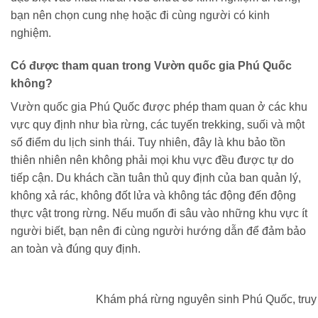
bạn nên chọn cung nhẹ hoặc đi cùng người có kinh
nghiệm.
Có được tham quan trong Vườn quốc gia Phú Quốc
không?
Vườn quốc gia Phú Quốc được phép tham quan ở các khu
vực quy định như bìa rừng, các tuyến trekking, suối và một
số điểm du lịch sinh thái. Tuy nhiên, đây là khu bảo tồn
thiên nhiên nên không phải mọi khu vực đều được tự do
tiếp cận. Du khách cần tuân thủ quy định của ban quản lý,
không xả rác, không đốt lửa và không tác động đến động
thực vật trong rừng. Nếu muốn đi sâu vào những khu vực ít
người biết, bạn nên đi cùng người hướng dẫn để đảm bảo
an toàn và đúng quy định.
Khám phá rừng nguyên sinh Phú Quốc, truy 