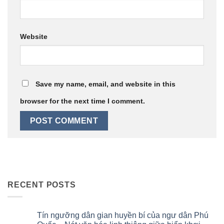
Website
Save my name, email, and website in this
browser for the next time I comment.
RECENT POSTS
Tín ngưỡng dân gian huyền bí của ngư dân Phú