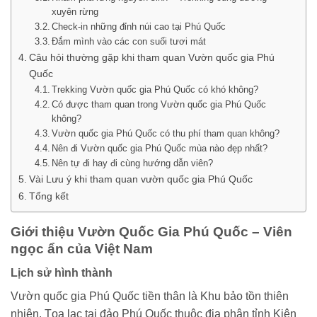
xuyên rừng
Check-in những đỉnh núi cao tại Phú Quốc
Đắm mình vào các con suối tươi mát
Câu hỏi thường gặp khi tham quan Vườn quốc gia Phú
Quốc
Trekking Vườn quốc gia Phú Quốc có khó không?
Có được tham quan trong Vườn quốc gia Phú Quốc
không?
Vườn quốc gia Phú Quốc có thu phí tham quan không?
Nên đi Vườn quốc gia Phú Quốc mùa nào đẹp nhất?
Nên tự đi hay đi cùng hướng dẫn viên?
Vài Lưu ý khi tham quan vườn quốc gia Phú Quốc
Tổng kết
Giới thiệu Vườn Quốc Gia Phú Quốc – Viên
ngọc ẩn của Việt Nam
Lịch sử hình thành
Vườn quốc gia Phú Quốc tiền thân là Khu bảo tồn thiên
nhiên. Tọa lạc tại đảo Phú Quốc thuộc địa phận tỉnh Kiên