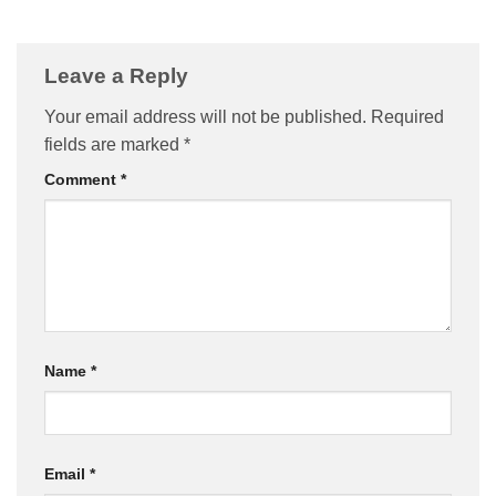
Leave a Reply
Your email address will not be published.
Required
fields are marked
*
Comment
*
Name
*
Email
*