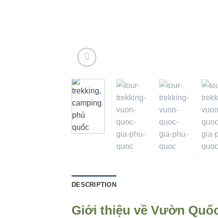
DESCRIPTION
Giới thiệu về
Vườn Quốc