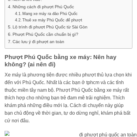
Những cách đi phượt Phú Quốc
Mang xe máy ra đảo Phú Quốc
Thuê xe máy Phú Quốc để phượt
Lộ trình đi phượt Phú Quốc từ Sài Gòn
Phượt Phú Quốc cần chuẩn bị gì?
Các lưu ý đi phượt an toàn
Phượt Phú Quốc bằng xe máy: Nên hay
không? (ai nên đi)
Xe máy là phương tiện được nhiều phượt thủ lựa chọn khi
đến với Phú Quốc. Nhất là các bạn ở tphcm và các tỉnh
thuộc miền tây nam bộ. Phượt Phú Quốc bằng xe máy rất
thích hợp cho những bạn trẻ đam mê trải nghiệm. Thích
khám phá những điều mới lạ. Cách di chuyển này giúp
bạn chủ động về thời gian, tự do dừng nghỉ, khám phá bất
cứ nơi đâu.