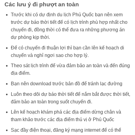
Các lưu ý đi phượt an toàn
Trước khi có dự định du lịch Phú Quốc bạn nên xem
trước dự báo thời tiết để có lịch trình phù hợp nhất cho
chuyến đi, đồng thời có thể đưa ra những phương án
dự phòng kịp thời.
Để có chuyến đi thuận lợi thì bạn cần lên kế hoạch di
chuyển và nghỉ ngơi sao cho hợp lý.
Theo sát lịch trình để vừa đảm bảo an toàn và đến đúng
địa điểm.
Bạn nên download trước bản đồ để tránh lạc đường
Luôn theo dõi dự báo thời tiết để nắm bắt được thời tiết,
đảm bảo an toàn trong suốt chuyến đi.
Lên kế hoạch khám phá các địa điểm dừng chân và
tham khảo trước các địa điểm thú vị ở Phú Quốc
Sạc đầy điện thoại, đăng ký mạng internet để có thể