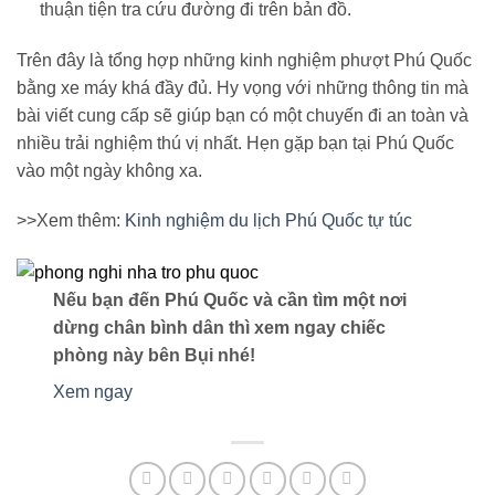
thuận tiện tra cứu đường đi trên bản đồ.
Trên đây là tổng hợp những kinh nghiệm phượt Phú Quốc
bằng xe máy khá đầy đủ. Hy vọng với những thông tin mà
bài viết cung cấp sẽ giúp bạn có một chuyến đi an toàn và
nhiều trải nghiệm thú vị nhất. Hẹn gặp bạn tại Phú Quốc
vào một ngày không xa.
>>Xem thêm:
Kinh nghiệm du lịch Phú Quốc tự túc
Nếu bạn đến Phú Quốc và cần tìm một nơi
dừng chân bình dân thì xem ngay chiếc
phòng này bên Bụi nhé!
Xem ngay