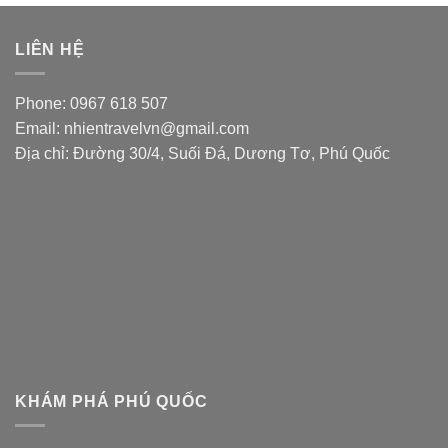
LIÊN HỆ
Phone: 0967 618 507
Email: nhientravelvn@gmail.com
Địa chỉ: Đường 30/4, Suối Đá, Dương Tơ, Phú Quốc
KHÁM PHÁ PHÚ QUỐC