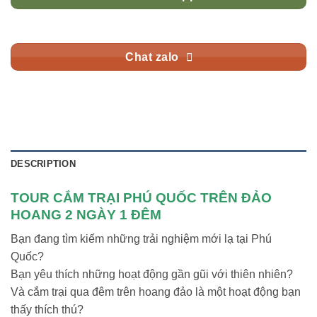
Chat zalo
DESCRIPTION
TOUR CẮM TRẠI PHÚ QUỐC TRÊN ĐẢO
HOANG 2 NGÀY 1 ĐÊM
Bạn đang tìm kiếm những trải nghiệm mới lạ tại Phú
Quốc?
Bạn yêu thích những hoạt động gần gũi với thiên nhiên?
Và cắm trại qua đêm trên hoang đảo là một hoạt động bạn
thấy thích thú?