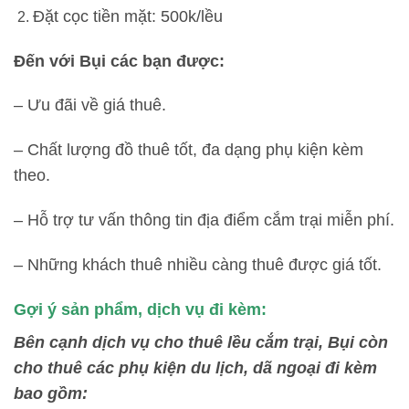
Đặt cọc tiền mặt: 500k/lều
Đến với Bụi các bạn được:
– Ưu đãi về giá thuê.
– Chất lượng đồ thuê tốt, đa dạng phụ kiện kèm
theo.
– Hỗ trợ tư vấn thông tin địa điểm cắm trại miễn phí.
– Những khách thuê nhiều càng thuê được giá tốt.
Gợi ý sản phẩm
, dịch vụ
đi kèm
:
Bên cạnh dịch vụ cho thuê lều cắm trại, Bụi
còn
cho thuê các phụ kiện du lịch, dã ngoại đi kèm
bao gồm: