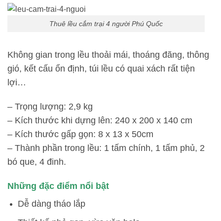
Thuê lều cắm trại 4 người Phú Quốc
Không gian trong lều thoải mái, thoáng đãng, thông
gió, kết cấu ổn định, túi lều có quai xách rất tiện
lợi…
– Trọng lượng: 2,9 kg
– Kích thước khi dựng lên: 240 x 200 x 140 cm
– Kích thước gấp gọn: 8 x 13 x 50cm
– Thành phần trong lều: 1 tấm chính, 1 tấm phủ, 2
bó que, 4 đinh.
Những đặc điểm nổi bật
Dễ dàng tháo lắp