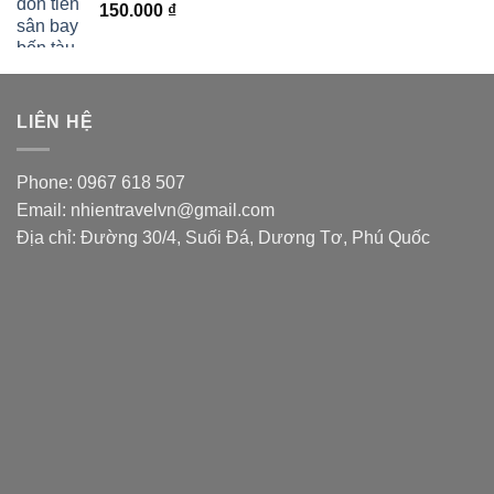
150.000
₫
LIÊN HỆ
Phone: 0967 618 507
Email: nhientravelvn@gmail.com
Địa chỉ: Đường 30/4, Suối Đá, Dương Tơ, Phú Quốc