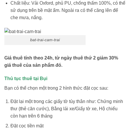
Chất liệu: Vải Oxford, phủ PU, chống thấm 100%, có thể
sử dụng trên bề mặt ẩm. Ngoài ra có thể căng lên để
che mưa, nắng.
bat-trai-cam-trai
Giá thuê
tính theo 24h, từ ngày thuê thứ 2 giảm 30%
giá thuê của sản phẩm đó.
Thủ tục thuê tại Bụi
Bạn có thể chọn một trong 2 hình thức đặt cọc sau:
Đặt lại một trong các giấy tờ tùy thân như: Chứng minh
thư (thẻ căn cước), Bằng lái xe/Giấy tờ xe, Hộ chiếu
còn hạn trên 6 tháng
Đặt cọc tiền mặt