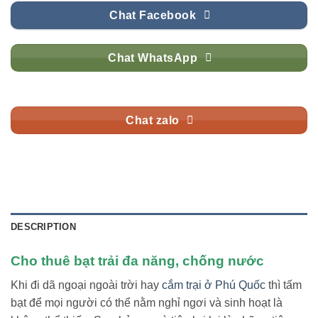
Chat Facebook
Chat WhatsApp
Chat zalo
DESCRIPTION
Cho thuê bạt trải
đa năng, chống nước
Khi đi dã ngoại ngoài trời hay
cắm trại ở Phú Quốc
thì tấm
bạt để mọi người có thể nằm nghỉ ngơi và sinh hoạt là