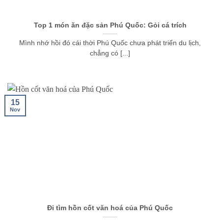
Top 1 món ăn đặc sản Phú Quốc: Gỏi cá trích
Mình nhớ hồi đó cái thời Phú Quốc chưa phát triển du lịch,
chẳng có [...]
15
Nov
Đi tìm hồn cốt văn hoá của Phú Quốc