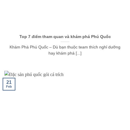
Top 7 điểm tham quan và khám phá Phú Quốc
Khám Phá Phú Quốc – Dù bạn thuộc team thích nghỉ dưỡng
hay khám phá [...]
21
Feb