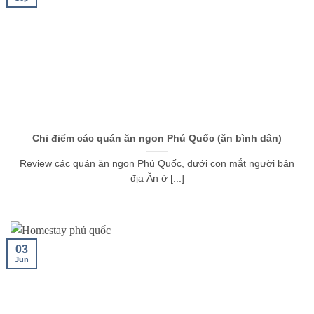
Chỉ điểm các quán ăn ngon Phú Quốc (ăn bình dân)
Review các quán ăn ngon Phú Quốc, dưới con mắt người bản
địa Ăn ở [...]
03
Jun