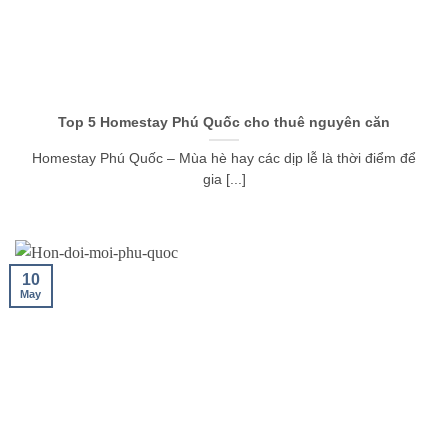
Top 5 Homestay Phú Quốc cho thuê nguyên căn
Homestay Phú Quốc – Mùa hè hay các dịp lễ là thời điểm để
gia [...]
10
May