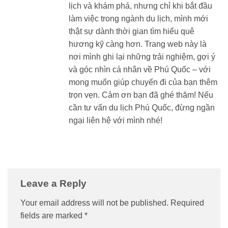
lịch và khám phá, nhưng chỉ khi bắt đầu
làm việc trong ngành du lịch, mình mới
thật sự dành thời gian tìm hiểu quê
hương kỹ càng hơn. Trang web này là
nơi mình ghi lại những trải nghiệm, gợi ý
và góc nhìn cá nhân về Phú Quốc – với
mong muốn giúp chuyến đi của bạn thêm
trọn vẹn. Cảm ơn bạn đã ghé thăm! Nếu
cần tư vấn du lịch Phú Quốc, đừng ngần
ngại liên hệ với mình nhé!
Leave a Reply
Your email address will not be published.
Required
fields are marked
*