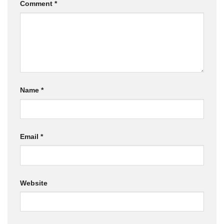
Comment
*
Name
*
Email
*
Website